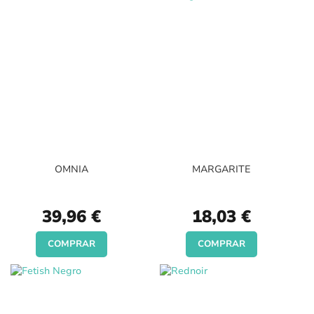
OMNIA
MARGARITE
39,96 €
18,03 €
COMPRAR
COMPRAR