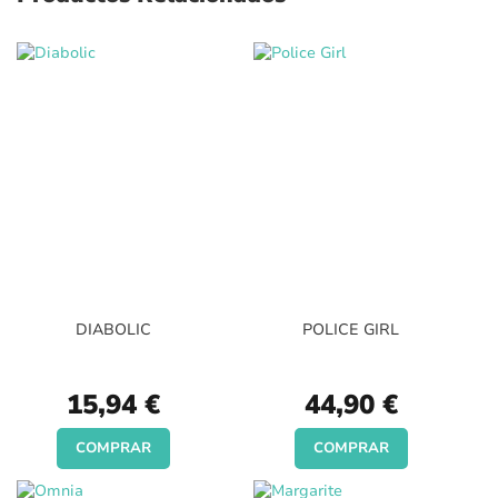
DIABOLIC
POLICE GIRL
15,94 €
44,90 €
COMPRAR
COMPRAR