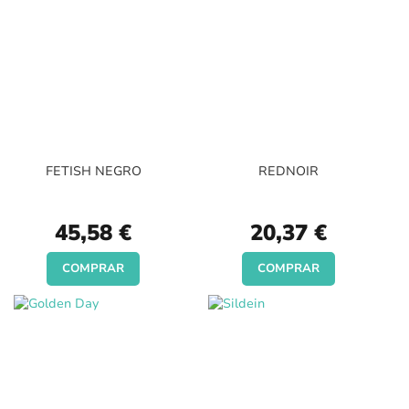
FETISH NEGRO
REDNOIR
45,58 €
20,37 €
COMPRAR
COMPRAR