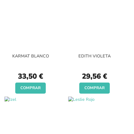
KARMAT BLANCO
EDITH VIOLETA
33,50 €
29,56 €
COMPRAR
COMPRAR