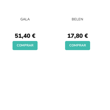
GALA
BELEN
51,40 €
17,80 €
COMPRAR
COMPRAR