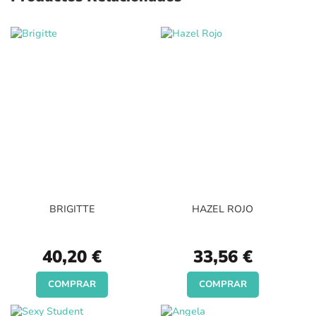
BRIGITTE
HAZEL ROJO
40,20 €
33,56 €
COMPRAR
COMPRAR