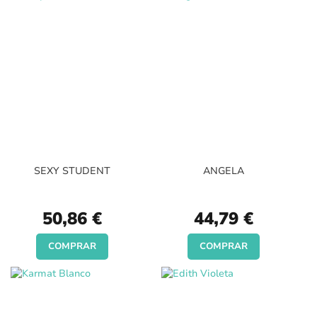
SEXY STUDENT
ANGELA
50,86 €
44,79 €
COMPRAR
COMPRAR