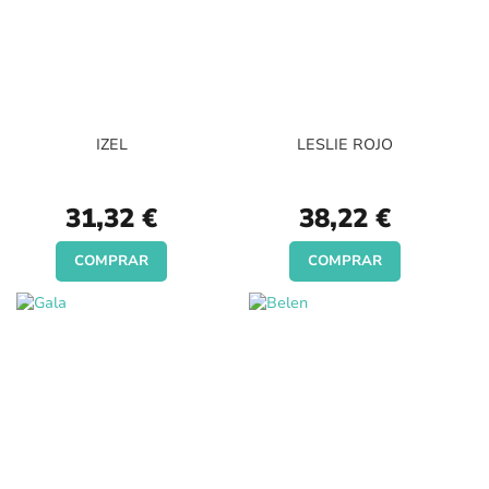
IZEL
LESLIE ROJO
31,32 €
38,22 €
COMPRAR
COMPRAR