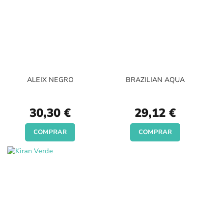
ALEIX NEGRO
BRAZILIAN AQUA
30,30 €
29,12 €
COMPRAR
COMPRAR