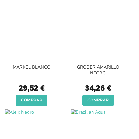
MARKEL BLANCO
GROBER AMARILLO
NEGRO
29,52 €
34,26 €
COMPRAR
COMPRAR