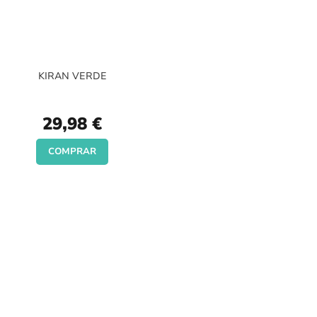
KIRAN VERDE
29,98 €
COMPRAR