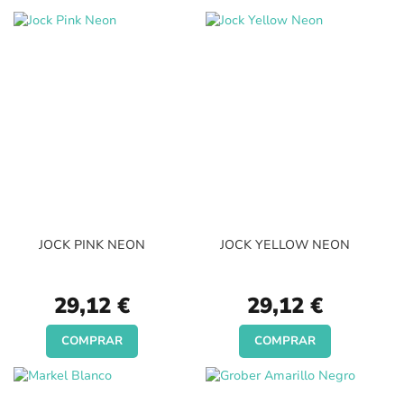
JOCK PINK NEON
JOCK YELLOW NEON
29,12 €
29,12 €
COMPRAR
COMPRAR