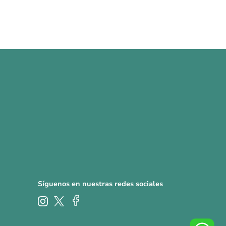
Síguenos en nuestras redes sociales