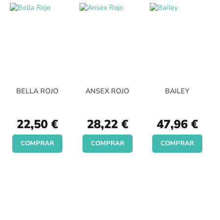
BELLA ROJO
ANSEX ROJO
BAILEY
22,50 €
28,22 €
47,96 €
COMPRAR
COMPRAR
COMPRAR