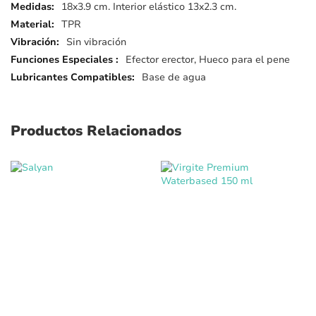
detalles
18x3.9 cm. Interior elástico 13x2.3 cm.
TPR
Sin vibración
Efector erector, Hueco para el pene
Base de agua
Productos Relacionados