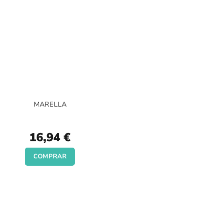
MARELLA
16,94 €
COMPRAR