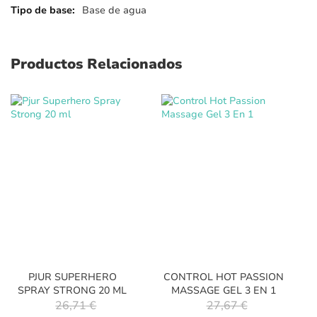
Base de agua
Productos Relacionados
PJUR SUPERHERO
CONTROL HOT PASSION
SPRAY STRONG 20 ML
MASSAGE GEL 3 EN 1
26,71 €
27,67 €