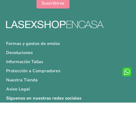
noticias:
Suscribirse
Formas y gastos de envíos
Devoluciones
Información Tallas
Protección a Compradores
Nuestra Tienda
Aviso Legal
Síguenos en nuestras redes sociales