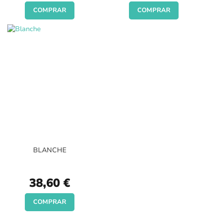
COMPRAR
COMPRAR
BLANCHE
38,60 €
COMPRAR