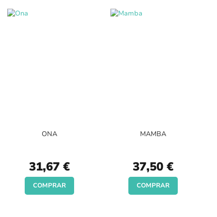
ONA
MAMBA
31,67 €
37,50 €
COMPRAR
COMPRAR