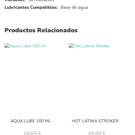
Base de agua
Productos Relacionados
AQUA LUBE 100 ML
HOT LATINA STROKER
16,65 €
45,99 €