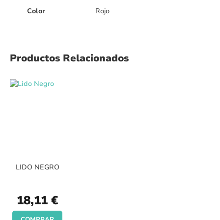
Color
Rojo
Productos Relacionados
LIDO NEGRO
18,11 €
COMPRAR