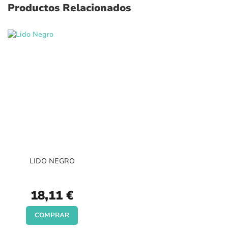
Productos Relacionados
LIDO NEGRO
18,11 €
COMPRAR