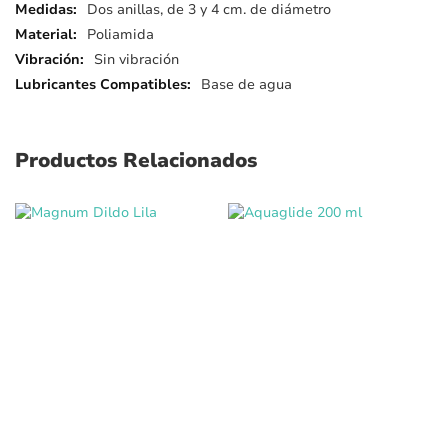
detalles
Dos anillas, de 3 y 4 cm. de diámetro
Poliamida
Sin vibración
Base de agua
Productos Relacionados