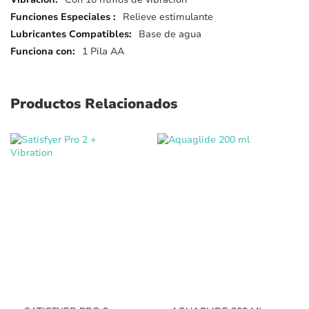
Relieve estimulante
Base de agua
1 Pila AA
Productos Relacionados