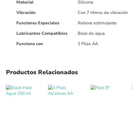
Material
Silicona
Vibración
Con 7 ritmos de vibración
Funciones Especiales
Relieve estimulante
Lubricantes Compatibles
Base de agua
Funciona con
2 Pilas AA
Productos Relacionados