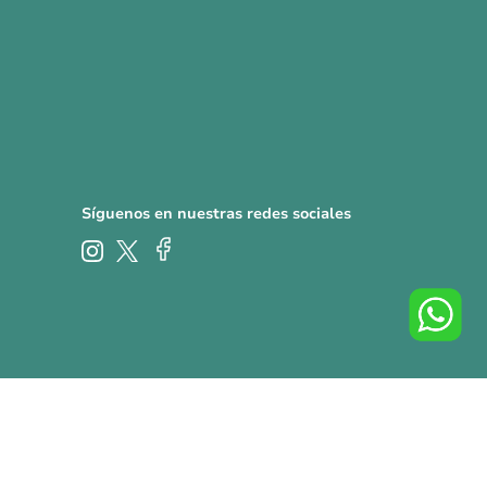
Síguenos en nuestras redes sociales