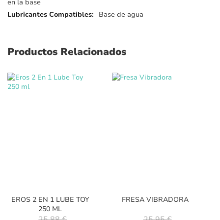
en la base
Base de agua
Productos Relacionados
EROS 2 EN 1 LUBE TOY
FRESA VIBRADORA
250 ML
25,88 €
25,95 €