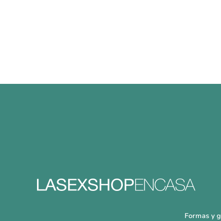
Formas y g