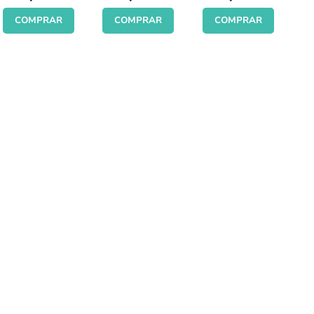
COMPRAR
COMPRAR
COMPRAR