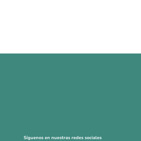
Síguenos en nuestras redes sociales