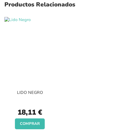
Productos Relacionados
LIDO NEGRO
18,11 €
COMPRAR