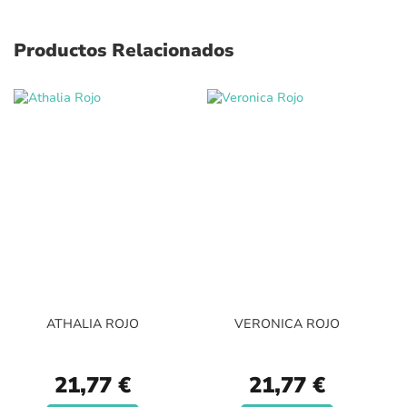
Productos Relacionados
ATHALIA ROJO
VERONICA ROJO
21,77 €
21,77 €