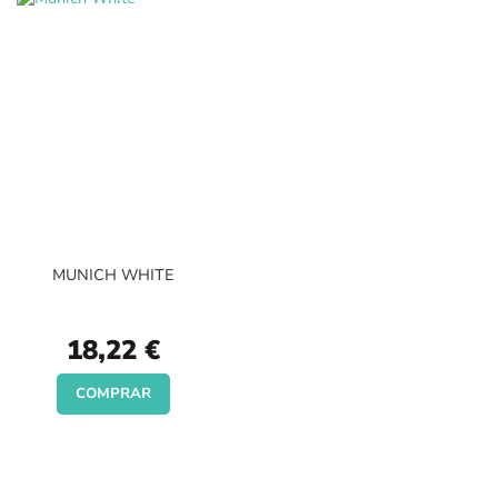
MUNICH WHITE
18,22 €
COMPRAR