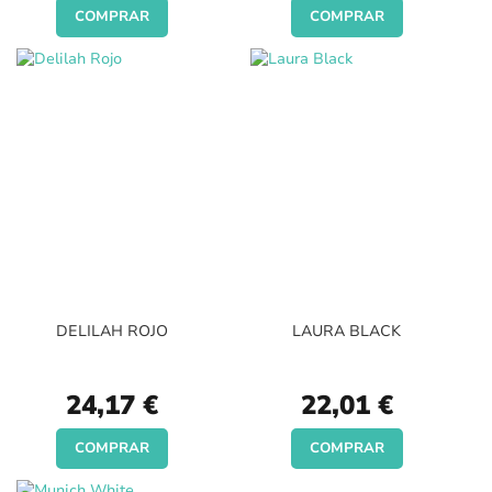
COMPRAR
COMPRAR
DELILAH ROJO
LAURA BLACK
24,17 €
22,01 €
COMPRAR
COMPRAR