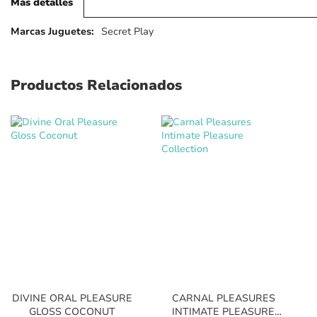
Más detalles
Más
Secret Play
detalles
Productos Relacionados
DIVINE ORAL PLEASURE
CARNAL PLEASURES
GLOSS COCONUT
INTIMATE PLEASURE