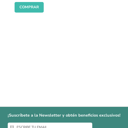
COMPRAR
¡Suscríbete a la Newsletter y obtén beneficios exclusivos!
Inscríbase