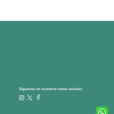
Síguenos en nuestras redes sociales