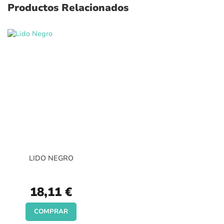
Productos Relacionados
LIDO NEGRO
18,11 €
COMPRAR