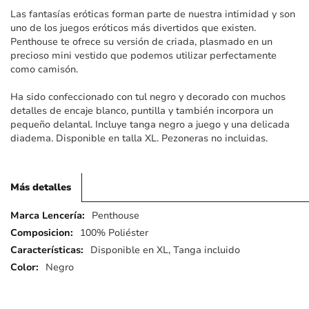
imágenes
Las fantasías eróticas forman parte de nuestra intimidad y son
uno de los juegos eróticos más divertidos que existen.
Penthouse te ofrece su versión de criada, plasmado en un
precioso mini vestido que podemos utilizar perfectamente
como camisón.
Ha sido confeccionado con tul negro y decorado con muchos
detalles de encaje blanco, puntilla y también incorpora un
pequeño delantal. Incluye tanga negro a juego y una delicada
diadema. Disponible en talla XL. Pezoneras no incluidas.
Más detalles
Más
Penthouse
detalles
100% Poliéster
Disponible en XL, Tanga incluido
Negro