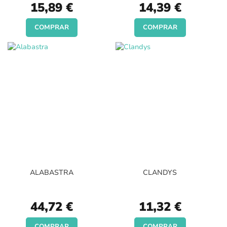
15,89 €
14,39 €
COMPRAR
COMPRAR
ALABASTRA
CLANDYS
44,72 €
11,32 €
COMPRAR
COMPRAR