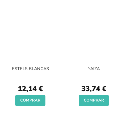
ESTELS BLANCAS
YAIZA
12,14 €
33,74 €
COMPRAR
COMPRAR