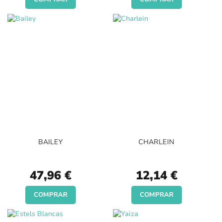
BAILEY
CHARLEIN
47,96 €
12,14 €
COMPRAR
COMPRAR