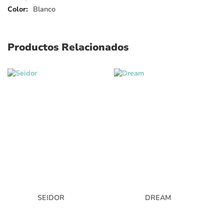
Blanco
Productos Relacionados
SEIDOR
DREAM